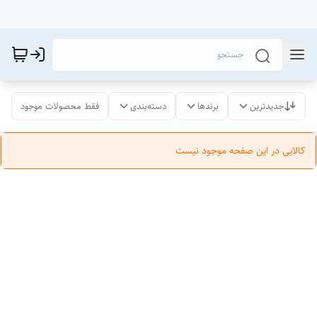
جدیدترین
برندها
دسته‌بندی
فقط محصولات موجود
کالایی در این صفحه موجود نیست