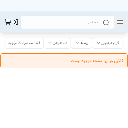
جدیدترین
برندها
دسته‌بندی
فقط محصولات موجود
کالایی در این صفحه موجود نیست