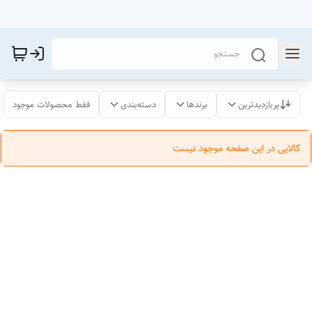
پربازدیدترین
برندها
دسته‌بندی
فقط محصولات موجود
کالایی در این صفحه موجود نیست