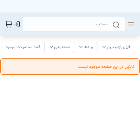
پربازدیدترین
برندها
دسته‌بندی
فقط محصولات موجود
کالایی در این صفحه موجود نیست