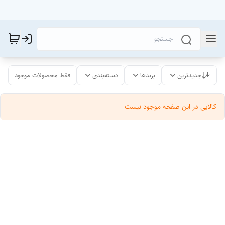
جدیدترین
برندها
دسته‌بندی
فقط محصولات موجود
کالایی در این صفحه موجود نیست