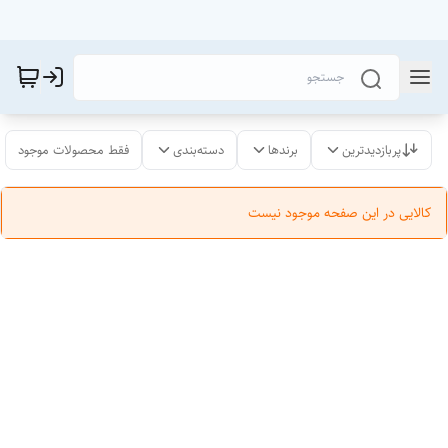
پربازدیدترین
برندها
دسته‌بندی
فقط محصولات موجود
کالایی در این صفحه موجود نیست