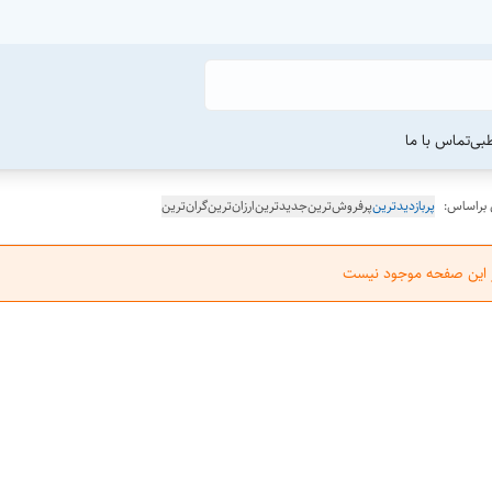
طبی
تماس با ما
 براساس:
پربازدیدترین
پرفروش‌ترین
جدیدترین
ارزان‌ترین
گران‌ترین
ر این صفحه موجود نیست