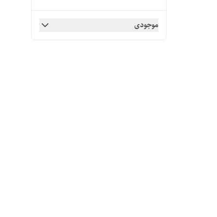
موجودی