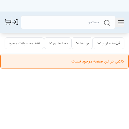
جدیدترین
برندها
دسته‌بندی
فقط محصولات موجود
کالایی در این صفحه موجود نیست