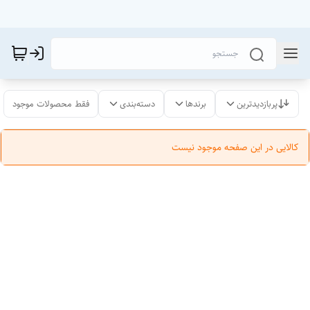
پربازدیدترین
برندها
دسته‌بندی
فقط محصولات موجود
کالایی در این صفحه موجود نیست