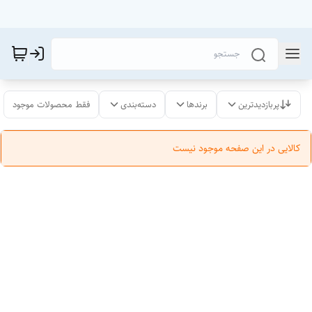
پربازدیدترین
برندها
دسته‌بندی
فقط محصولات موجود
کالایی در این صفحه موجود نیست