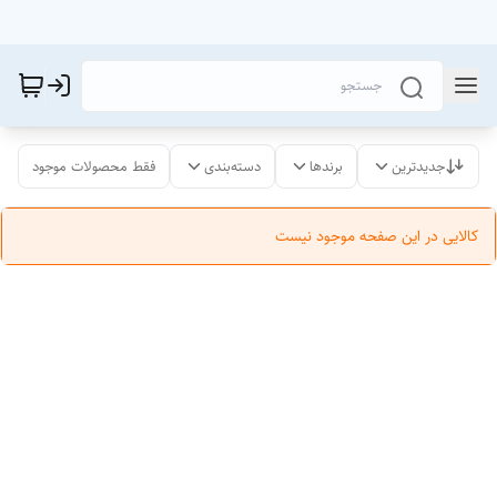
جدیدترین
برندها
دسته‌بندی
فقط محصولات موجود
کالایی در این صفحه موجود نیست