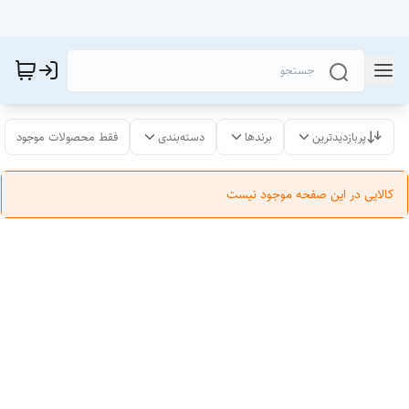
پربازدیدترین
برندها
دسته‌بندی
فقط محصولات موجود
کالایی در این صفحه موجود نیست