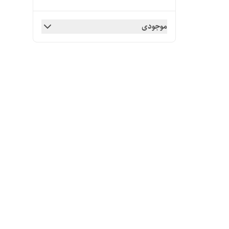
موجودی