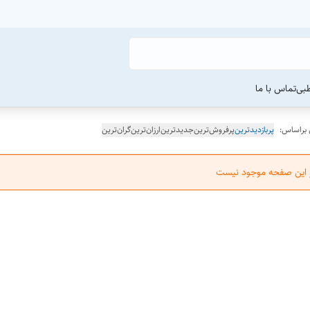
طبی
تماس با ما
 براساس:
پربازدیدترین
پرفروش‌ترین
جدیدترین
ارزان‌ترین
گران‌ترین
ر این صفحه موجود نیست