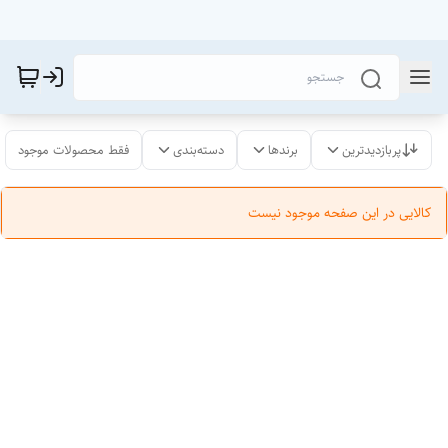
پربازدیدترین
برندها
دسته‌بندی
فقط محصولات موجود
کالایی در این صفحه موجود نیست