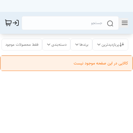
پربازدیدترین
برندها
دسته‌بندی
فقط محصولات موجود
کالایی در این صفحه موجود نیست