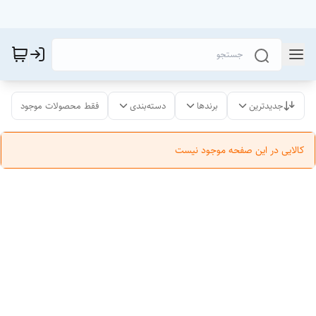
جدیدترین
برندها
دسته‌بندی
فقط محصولات موجود
کالایی در این صفحه موجود نیست