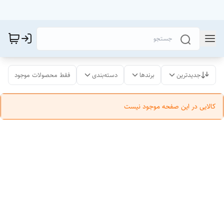
جدیدترین
برندها
دسته‌بندی
فقط محصولات موجود
کالایی در این صفحه موجود نیست