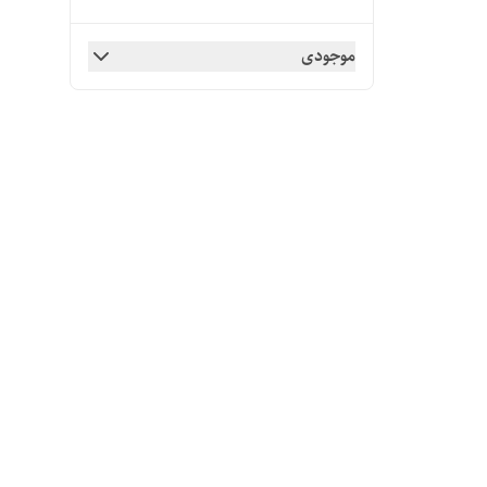
موجودی