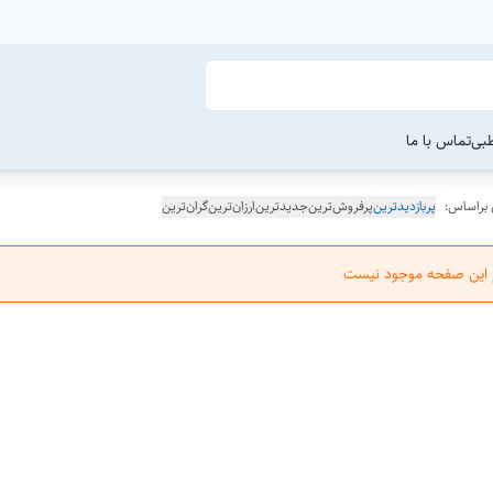
طبی
تماس با ما
 براساس:
پربازدیدترین
پرفروش‌ترین
جدیدترین
ارزان‌ترین
گران‌ترین
ر این صفحه موجود نیست