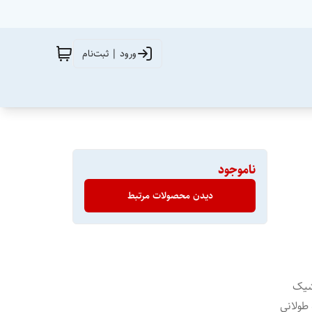
ورود | ثبت‌نام
ناموجود
دیدن محصولات مرتبط
ی جهت شیک
طولانی