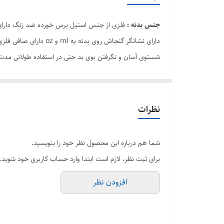
جنس بدنه :
فلزی از جنس استیل برس خورده ضد زنگ دارای
دارای نشانگر گنجاش روی بدنه به ml و oz دارای صافی فلزی جهت شیک مکمل های بدنسازی
شستوی آسان و نگرفتن بوی بد حتی در استفاده طولانی مدت 
نظرات
شما هم درباره این محصول نظر خود را بنویسید.
برای ثبت نظر، لازم است ابتدا وارد حساب کاربری خود شوید.
افزودن نظر