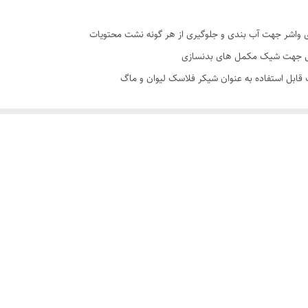
 واشر جهت آب بندی و جلوگیری از هر گونه نشت محتویات
قابل استفاده به عنوان شیکر فلاسک لیوان و ماگ