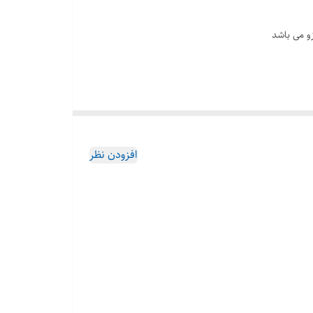
و می باشد
افزودن نظر