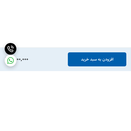
2,000,000
افزودن به سبد خرید
برگشت به بالا