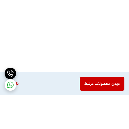
ناموجود
دیدن محصولات مرتبط