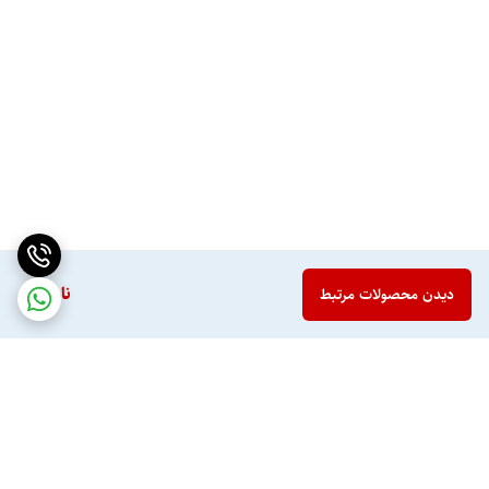
ناموجود
دیدن محصولات مرتبط