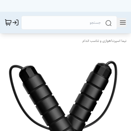
نیما اسپرت
/
هوازی و تناسب اندام