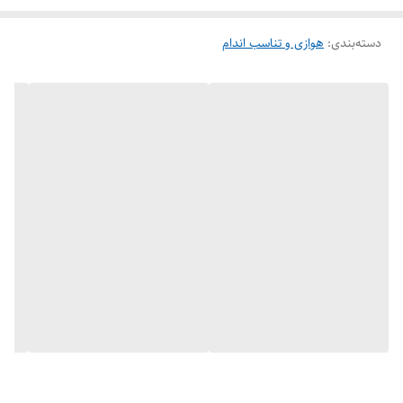
دسته‌بندی
:
هوازی و تناسب اندام