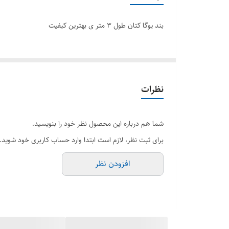
بند یوگا کتان طول ۳ متر ی بهترین کیفیت
نظرات
شما هم درباره این محصول نظر خود را بنویسید.
برای ثبت نظر، لازم است ابتدا وارد حساب کاربری خود شوید.
افزودن نظر