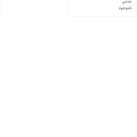
عددی
ناموجود