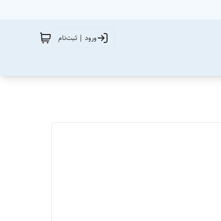
ورود | ثبت‌نام