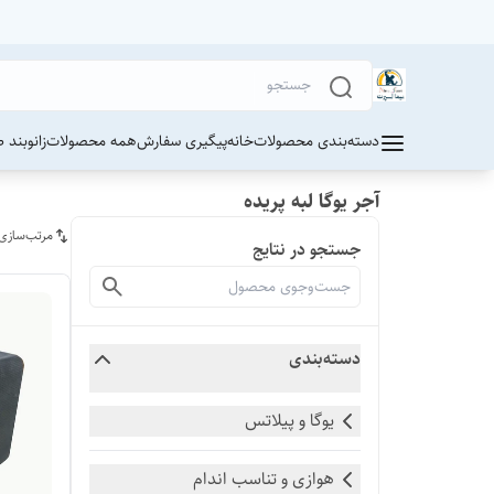
دسته‌بندی محصولات
خانه
پیگیری سفارش
همه محصولات
زانوبند 
آجر یوگا لبه پریده
مرتب‌سازی
جستجو در نتایج
دسته‌بندی
یوگا و پیلاتس
هوازی و تناسب اندام