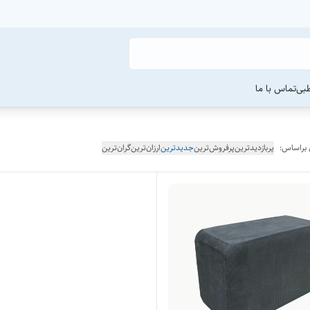
طبی
تماس با ما
 براساس:
پربازدیدترین
پرفروش‌ترین
جدیدترین
ارزان‌ترین
گران‌ترین