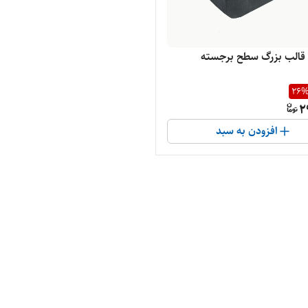
ا قالب بزرگ‌ سطح برجسته
26
2
افزودن به سبد