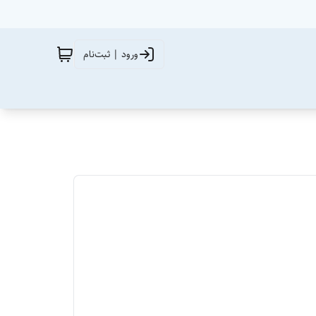
ورود | ثبت‌نام