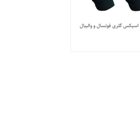
 اسیکس گلری فوتسال و والیبال