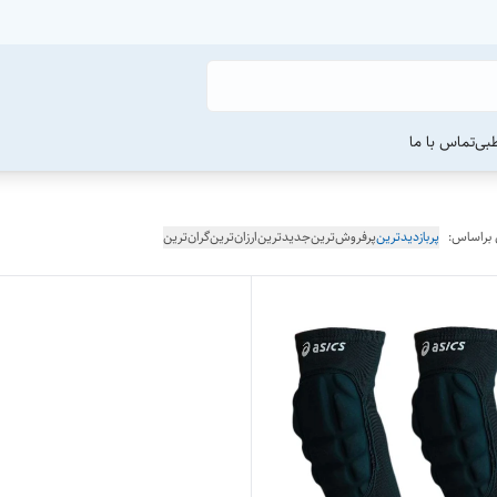
طبی
تماس با ما
 براساس:
پربازدیدترین
پرفروش‌ترین
جدیدترین
ارزان‌ترین
گران‌ترین