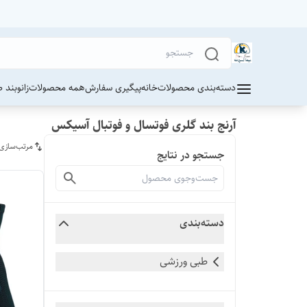
دسته‌بندی محصولات
خانه
پیگیری سفارش
همه محصولات
زانوبند 
آرنج بند گلری فوتسال و فوتبال آسیکس
مرتب‌سازی
جستجو در نتایج
دسته‌بندی
طبی ورزشی