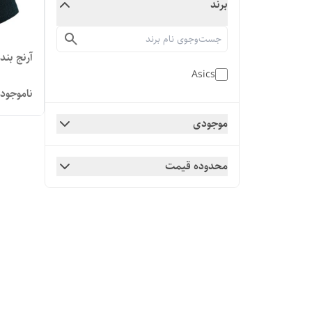
برند
آرنج بند
Asics
ناموجود
موجودی
محدوده قیمت