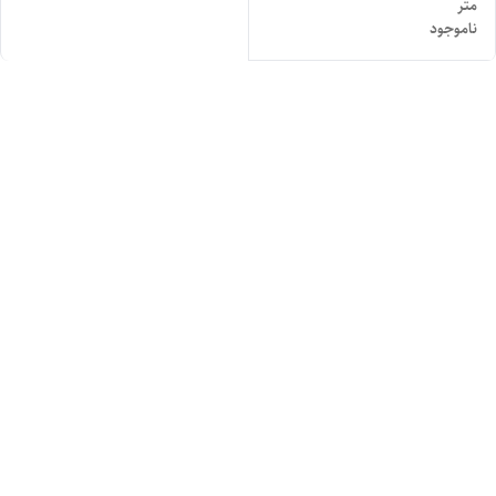
متر
ناموجود