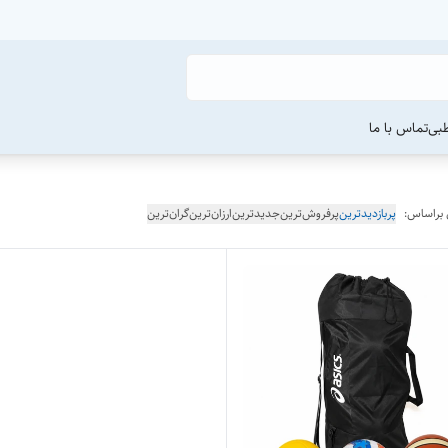
طبی
تماس با ما
 براساس:
پربازدیدترین
پرفروش‌ترین
جدیدترین
ارزان‌ترین
گران‌ترین