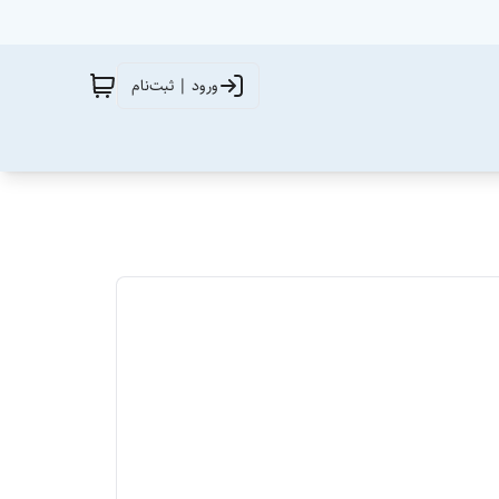
ورود | ثبت‌نام