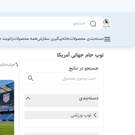
دسته‌بندی محصولات
خانه
پیگیری سفارش
همه محصولات
زانوبند 
توپ جام جهانی آمریکا
مرتب‌سازی
جستجو در نتایج
دسته‌بندی
توپ ورزشی