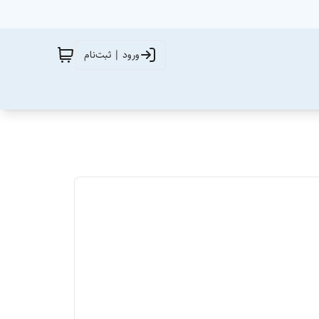
ورود | ثبت‌نام