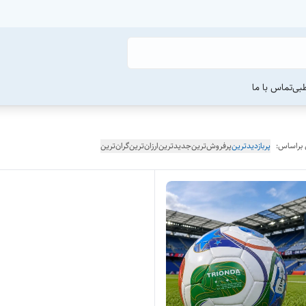
طبی
تماس با ما
 براساس:
پربازدیدترین
پرفروش‌ترین
جدیدترین
ارزان‌ترین
گران‌ترین