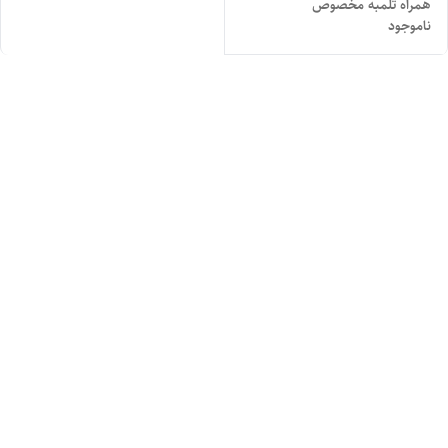
همراه تلمبه مخصوص
ناموجود