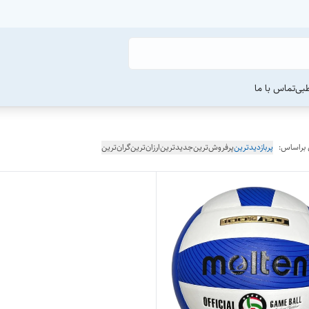
طبی
تماس با ما
 براساس:
پربازدیدترین
پرفروش‌ترین
جدیدترین
ارزان‌ترین
گران‌ترین