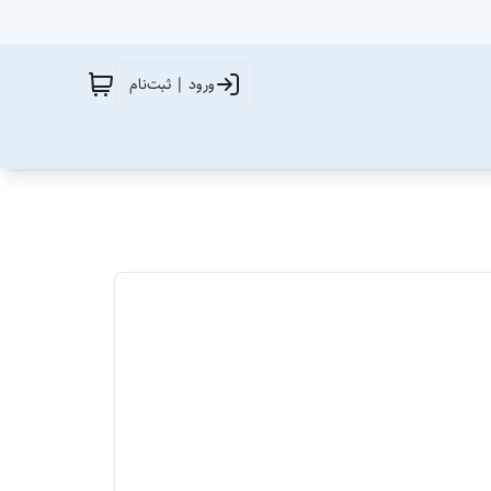
ورود | ثبت‌نام