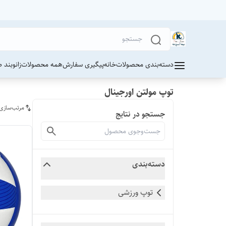
دسته‌بندی محصولات
خانه
پیگیری سفارش
همه محصولات
زانوبند 
توپ مولتن اورجینال
مرتب‌سازی
جستجو در نتایج
دسته‌بندی
توپ ورزشی