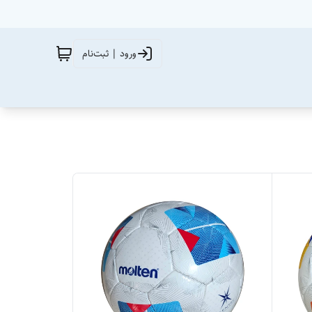
ورود | ثبت‌نام