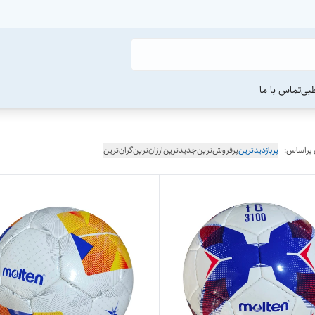
طبی
تماس با ما
 براساس:
پربازدیدترین
پرفروش‌ترین
جدیدترین
ارزان‌ترین
گران‌ترین