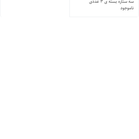
سه ستاره بسته ی 3 عددی
ناموجود