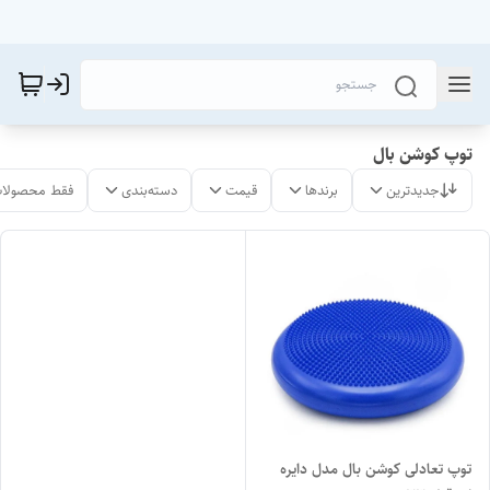
توپ کوشن بال
جدیدترین
برندها
قیمت
دسته‌بندی
فقط محصولات
توپ تعادلی کوشن بال مدل دایره