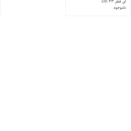
ای قطر ۳۳ cm
ناموجود