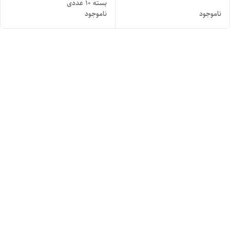
بسته ۱۰ عددی
ناموجود
ناموجود