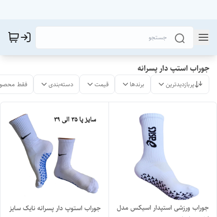
جوراب استپ دار پسرانه
پربازدیدترین
برندها
قیمت
دسته‌بندی
فقط محصول
جوراب ورزشی استپدار اسیکس مدل
جوراب استوپ دار پسرانه نایک سایز