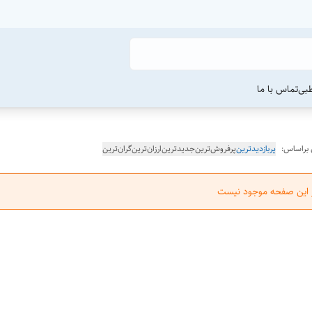
طبی
تماس با ما
 براساس:
پربازدیدترین
پرفروش‌ترین
جدیدترین
ارزان‌ترین
گران‌ترین
ر این صفحه موجود نیست