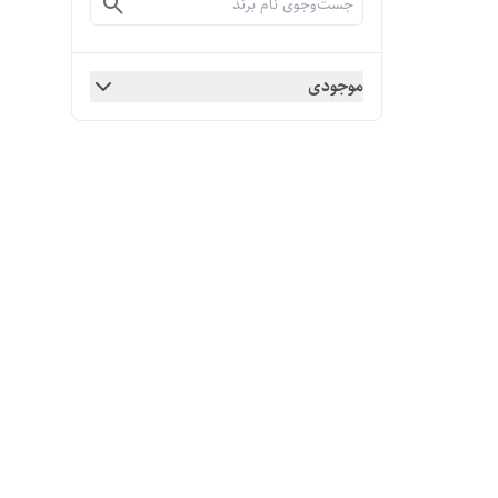
موجودی