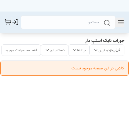
جوراب نایک استپ دار
پربازدیدترین
برندها
دسته‌بندی
فقط محصولات موجود
کالایی در این صفحه موجود نیست