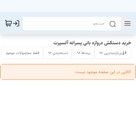
خرید دستکش دروازه بانی پسرانه آلسپرت
پربازدیدترین
برندها
دسته‌بندی
فقط محصولات موجود
کالایی در این صفحه موجود نیست