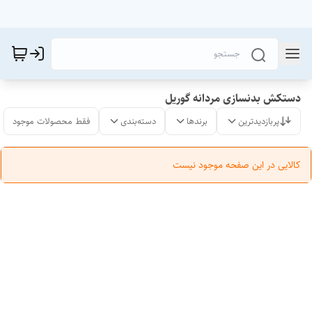
دستکش بدنسازی مردانه گوریل
پربازدیدترین
برندها
دسته‌بندی
فقط محصولات موجود
کالایی در این صفحه موجود نیست