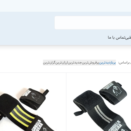
طبی
تماس با ما
 براساس:
پربازدیدترین
پرفروش‌ترین
جدیدترین
ارزان‌ترین
گران‌ترین