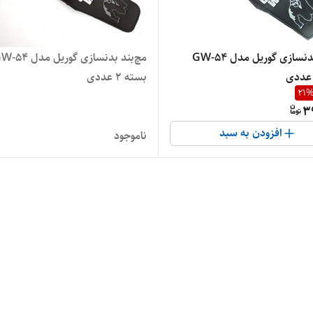
مچ‌بند بدنسازی گوریل مدل GW-54
مچ‌بند بدنسازی گوریل مدل 
بسته ۲ عددی
21
3
افزودن به سبد
ناموجود