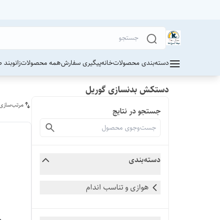
دسته‌بندی محصولات
خانه
پیگیری سفارش
همه محصولات
زانوبند 
دستکش بدنسازی گوریل
مرتب‌سازی
جستجو در نتایج
دسته‌بندی
هوازی و تناسب اندام