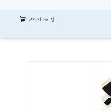
ورود | ثبت‌نام