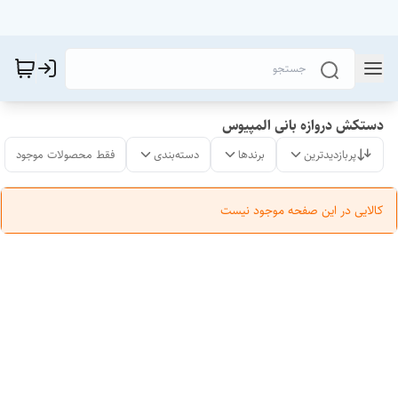
دستکش دروازه بانی المپیوس
پربازدیدترین
برندها
دسته‌بندی
فقط محصولات موجود
کالایی در این صفحه موجود نیست