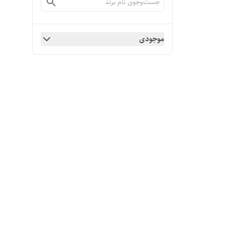
موجودی