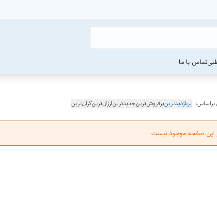
طبی
تماس با ما
 براساس:
پربازدیدترین
پرفروش‌ترین
جدیدترین
ارزان‌ترین
گران‌ترین
ر این صفحه موجود نیست