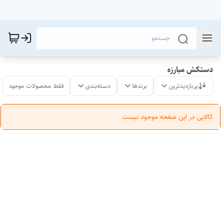
دستکش مبارزه
پربازدیدترین
برندها
دسته‌بندی
فقط محصولات موجود
کالایی در این صفحه موجود نیست