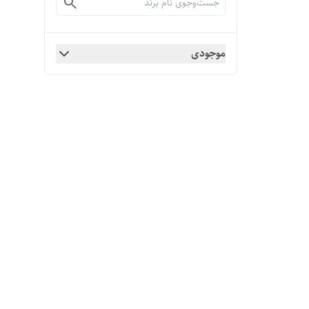
موجودی