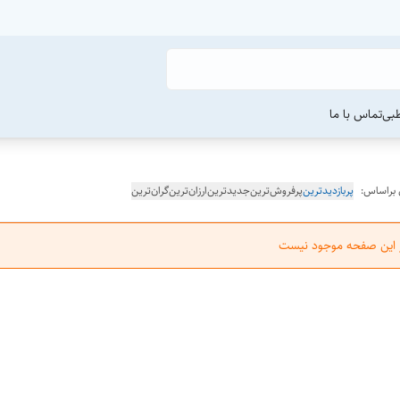
طبی
تماس با ما
 براساس:
پربازدیدترین
پرفروش‌ترین
جدیدترین
ارزان‌ترین
گران‌ترین
ر این صفحه موجود نیست