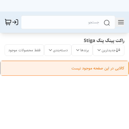
راکت پینگ پنگ Stiga
جدیدترین
برندها
دسته‌بندی
فقط محصولات موجود
کالایی در این صفحه موجود نیست