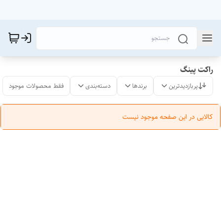
راکت پینگ
پربازدیدترین
برندها
دسته‌بندی
فقط محصولات موجود
کالایی در این صفحه موجود نیست