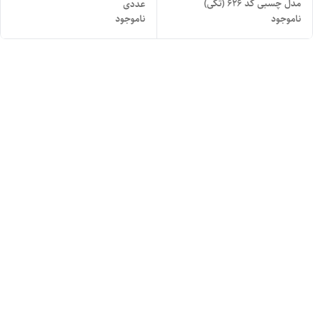
مدل چسبی کد ۶۲۶ (تکی)
عددی
ناموجود
ناموجود