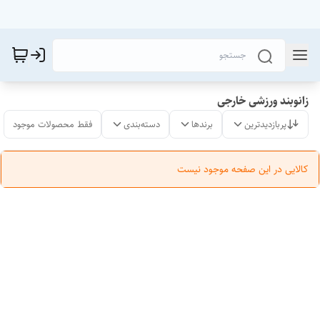
زانوبند ورزشی خارجی
پربازدیدترین
برندها
دسته‌بندی
فقط محصولات موجود
کالایی در این صفحه موجود نیست